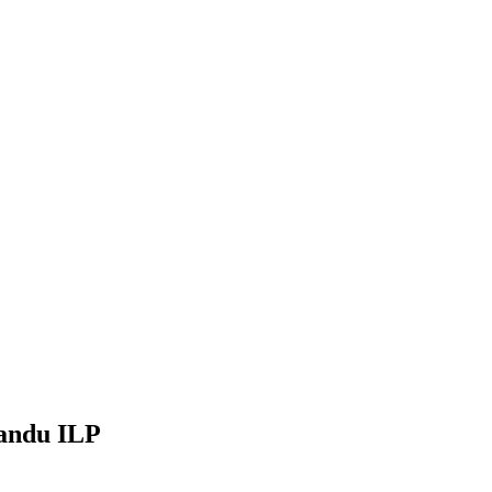
andu ILP