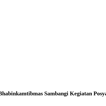
Bhabinkamtibmas Sambangi Kegiatan Posy