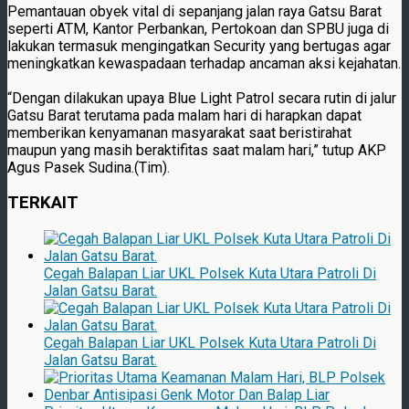
Pemantauan obyek vital di sepanjang jalan raya Gatsu Barat
seperti ATM, Kantor Perbankan, Pertokoan dan SPBU juga di
lakukan termasuk mengingatkan Security yang bertugas agar
meningkatkan kewaspadaan terhadap ancaman aksi kejahatan.
“Dengan dilakukan upaya Blue Light Patrol secara rutin di jalur
Gatsu Barat terutama pada malam hari di harapkan dapat
memberikan kenyamanan masyarakat saat beristirahat
maupun yang masih beraktifitas saat malam hari,” tutup AKP
Agus Pasek Sudina.(Tim).
TERKAIT
Cegah Balapan Liar UKL Polsek Kuta Utara Patroli Di
Jalan Gatsu Barat.
Cegah Balapan Liar UKL Polsek Kuta Utara Patroli Di
Jalan Gatsu Barat.