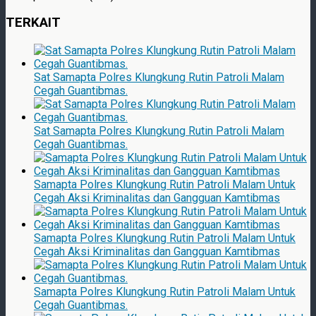
TERKAIT
Sat Samapta Polres Klungkung Rutin Patroli Malam
Cegah Guantibmas.
Sat Samapta Polres Klungkung Rutin Patroli Malam
Cegah Guantibmas.
Samapta Polres Klungkung Rutin Patroli Malam Untuk
Cegah Aksi Kriminalitas dan Gangguan Kamtibmas
Samapta Polres Klungkung Rutin Patroli Malam Untuk
Cegah Aksi Kriminalitas dan Gangguan Kamtibmas
Samapta Polres Klungkung Rutin Patroli Malam Untuk
Cegah Guantibmas.