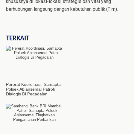
khususnya di lokasi-lokasi strategis dan vital yang
berhubungan langsung dengan kebutuhan publik.(Tim).
TERKAIT
Pererat Koordinasi, Samapta
Polsek Abiansemal Patroli
Dialogis Di Pegadaian