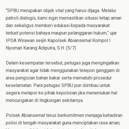
“SPBU merupakan objek vital yang harus dijaga. Melalui
patroli dialogis, kami ingin memastikan situasi tetap aman
dan sekaligus memberi edukasi kepada masyarakat
terkait potensi bahaya maupun pelanggaran hukum,” ujar
IPDA Wirawan seijin Kapolsek Abiansemal Kompol I
Nyoman Karang Adiputra, S.H. (5/7)
Dalam kesempatan tersebut, petugas juga mengingatkan
masyarakat agar tidak menggunakan telepon genggam di
area pengisian bahan bakar serta mematuhi prosedur
keselamatan. Para petugas SPBU pun diimbau untuk
segera melapor ke pihak kepolisian jika menemukan hal
mencurigakan di lingkungan sekitarnya.
Polsek Abiansemal terus berkomitmen menjaga kehadiran
polisi di tengah masyarakat guna menciptakan rasa aman,