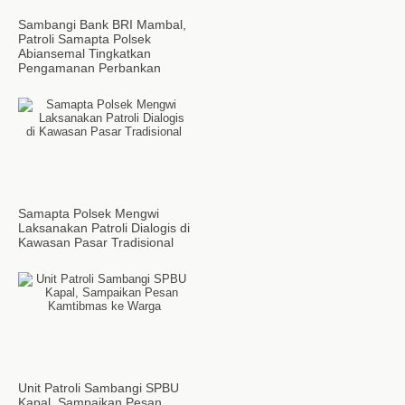
Sambangi Bank BRI Mambal,
Patroli Samapta Polsek
Abiansemal Tingkatkan
Pengamanan Perbankan
Samapta Polsek Mengwi
Laksanakan Patroli Dialogis di
Kawasan Pasar Tradisional
Unit Patroli Sambangi SPBU
Kapal, Sampaikan Pesan