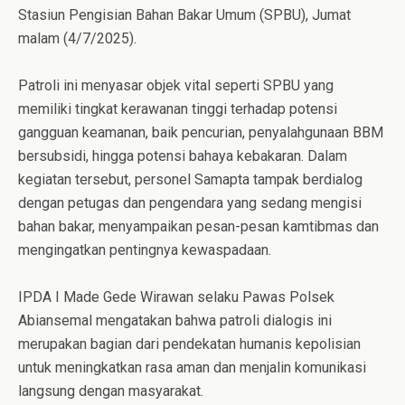
Stasiun Pengisian Bahan Bakar Umum (SPBU), Jumat
malam (4/7/2025).
Patroli ini menyasar objek vital seperti SPBU yang
memiliki tingkat kerawanan tinggi terhadap potensi
gangguan keamanan, baik pencurian, penyalahgunaan BBM
bersubsidi, hingga potensi bahaya kebakaran. Dalam
kegiatan tersebut, personel Samapta tampak berdialog
dengan petugas dan pengendara yang sedang mengisi
bahan bakar, menyampaikan pesan-pesan kamtibmas dan
mengingatkan pentingnya kewaspadaan.
IPDA I Made Gede Wirawan selaku Pawas Polsek
Abiansemal mengatakan bahwa patroli dialogis ini
merupakan bagian dari pendekatan humanis kepolisian
untuk meningkatkan rasa aman dan menjalin komunikasi
langsung dengan masyarakat.