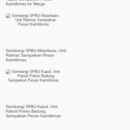
Kamtibmas ke Warga
Sambangi SPBU Abianbase, Unit
Raimas Sampaikan Pesan
Kamtibmas
Sambangi SPBU Kapal, Unit
Patroli Polres Badung
Sampaikan Pesan Kamtibmas