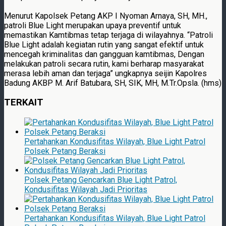
Menurut Kapolsek Petang AKP I Nyoman Arnaya, SH, MH.,
patroli Blue Light merupakan upaya preventif untuk
memastikan Kamtibmas tetap terjaga di wilayahnya. “Patroli
Blue Light adalah kegiatan rutin yang sangat efektif untuk
mencegah kriminalitas dan gangguan kamtibmas, Dengan
melakukan patroli secara rutin, kami berharap masyarakat
merasa lebih aman dan terjaga” ungkapnya seijin Kapolres
Badung AKBP M. Arif Batubara, SH, SIK, MH, M.Tr.Opsla. (hms)
TERKAIT
Pertahankan Kondusifitas Wilayah, Blue Light Patrol
Polsek Petang Beraksi
Polsek Petang Gencarkan Blue Light Patrol,
Kondusifitas Wilayah Jadi Prioritas
Pertahankan Kondusifitas Wilayah, Blue Light Patrol