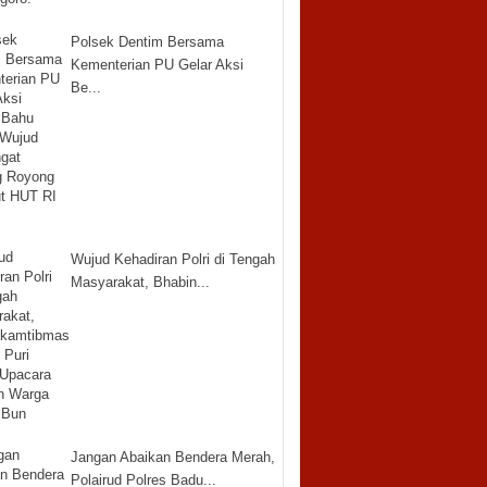
Polsek Dentim Bersama
Kementerian PU Gelar Aksi
Be...
Wujud Kehadiran Polri di Tengah
Masyarakat, Bhabin...
Jangan Abaikan Bendera Merah,
Polairud Polres Badu...