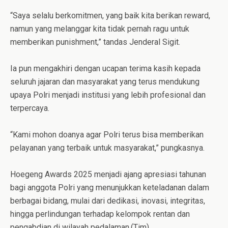
“Saya selalu berkomitmen, yang baik kita berikan reward,
namun yang melanggar kita tidak pernah ragu untuk
memberikan punishment,” tandas Jenderal Sigit.
Ia pun mengakhiri dengan ucapan terima kasih kepada
seluruh jajaran dan masyarakat yang terus mendukung
upaya Polri menjadi institusi yang lebih profesional dan
terpercaya.
“Kami mohon doanya agar Polri terus bisa memberikan
pelayanan yang terbaik untuk masyarakat,” pungkasnya.
Hoegeng Awards 2025 menjadi ajang apresiasi tahunan
bagi anggota Polri yang menunjukkan keteladanan dalam
berbagai bidang, mulai dari dedikasi, inovasi, integritas,
hingga perlindungan terhadap kelompok rentan dan
pengabdian di wilayah pedalaman.(Tim).