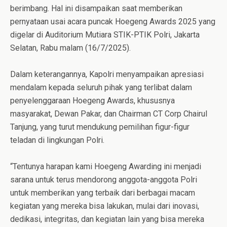
berimbang. Hal ini disampaikan saat memberikan
pernyataan usai acara puncak Hoegeng Awards 2025 yang
digelar di Auditorium Mutiara STIK-PTIK Polri, Jakarta
Selatan, Rabu malam (16/7/2025).
Dalam keterangannya, Kapolri menyampaikan apresiasi
mendalam kepada seluruh pihak yang terlibat dalam
penyelenggaraan Hoegeng Awards, khususnya
masyarakat, Dewan Pakar, dan Chairman CT Corp Chairul
Tanjung, yang turut mendukung pemilihan figur-figur
teladan di lingkungan Polri.
“Tentunya harapan kami Hoegeng Awarding ini menjadi
sarana untuk terus mendorong anggota-anggota Polri
untuk memberikan yang terbaik dari berbagai macam
kegiatan yang mereka bisa lakukan, mulai dari inovasi,
dedikasi, integritas, dan kegiatan lain yang bisa mereka