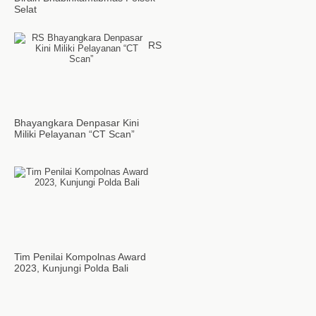
Selat
RS
Bhayangkara Denpasar Kini
Miliki Pelayanan “CT Scan”
Tim Penilai Kompolnas Award
2023, Kunjungi Polda Bali