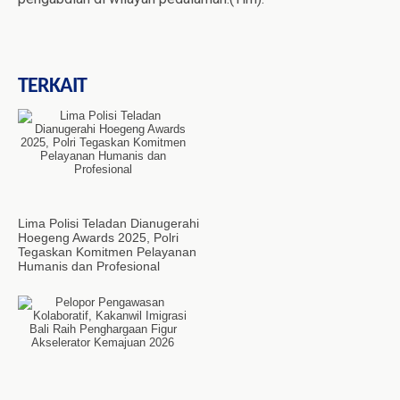
TERKAIT
Lima Polisi Teladan Dianugerahi
Hoegeng Awards 2025, Polri
Tegaskan Komitmen Pelayanan
Humanis dan Profesional