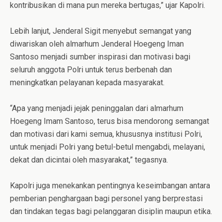
kontribusikan di mana pun mereka bertugas,” ujar Kapolri.
Lebih lanjut, Jenderal Sigit menyebut semangat yang
diwariskan oleh almarhum Jenderal Hoegeng Iman
Santoso menjadi sumber inspirasi dan motivasi bagi
seluruh anggota Polri untuk terus berbenah dan
meningkatkan pelayanan kepada masyarakat.
“Apa yang menjadi jejak peninggalan dari almarhum
Hoegeng Imam Santoso, terus bisa mendorong semangat
dan motivasi dari kami semua, khususnya institusi Polri,
untuk menjadi Polri yang betul-betul mengabdi, melayani,
dekat dan dicintai oleh masyarakat,” tegasnya.
Kapolri juga menekankan pentingnya keseimbangan antara
pemberian penghargaan bagi personel yang berprestasi
dan tindakan tegas bagi pelanggaran disiplin maupun etika.