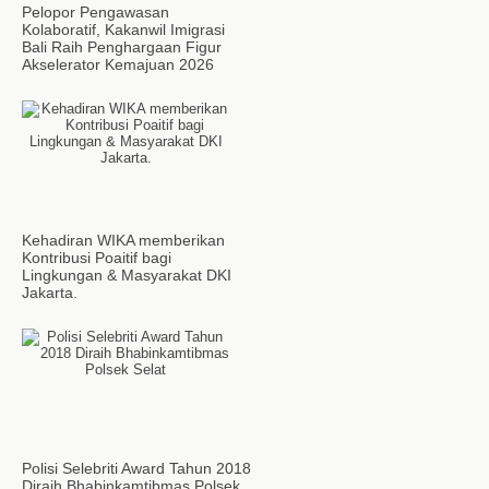
Pelopor Pengawasan
Kolaboratif, Kakanwil Imigrasi
Bali Raih Penghargaan Figur
Akselerator Kemajuan 2026
Kehadiran WIKA memberikan
Kontribusi Poaitif bagi
Lingkungan & Masyarakat DKI
Jakarta.
Polisi Selebriti Award Tahun 2018
Diraih Bhabinkamtibmas Polsek