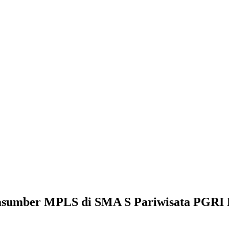
rasumber MPLS di SMA S Pariwisata PGRI