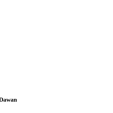
 Dawan