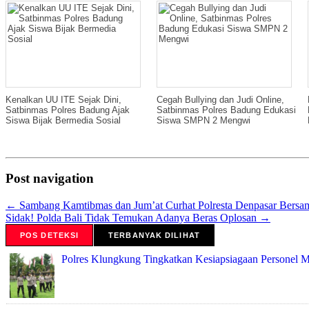
Kenalkan UU ITE Sejak Dini,
Cegah Bullying dan Judi Online,
Satbinmas Polres Badung Ajak
Satbinmas Polres Badung Edukasi
Siswa Bijak Bermedia Sosial
Siswa SMPN 2 Mengwi
Post navigation
←
Sambang Kamtibmas dan Jum’at Curhat Polresta Denpasar Bersam
Sidak! Polda Bali Tidak Temukan Adanya Beras Oplosan
→
POS DETEKSI
TERBANYAK DILIHAT
Polres Klungkung Tingkatkan Kesiapsiagaan Personel M