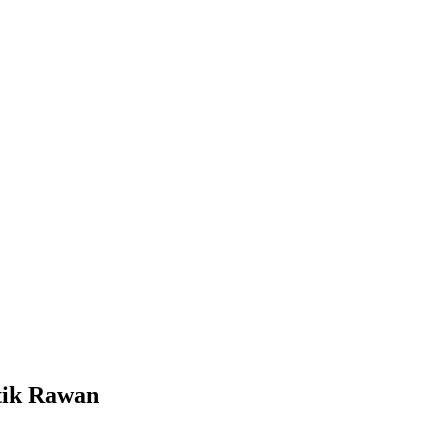
itik Rawan