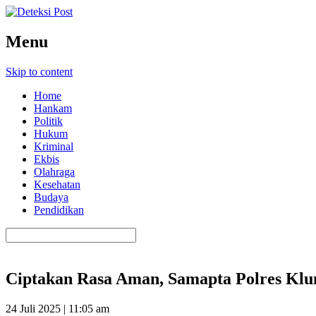
Menu
Skip to content
Home
Hankam
Politik
Hukum
Kriminal
Ekbis
Olahraga
Kesehatan
Budaya
Pendidikan
Ciptakan Rasa Aman, Samapta Polres Klung
24 Juli 2025 | 11:05 am