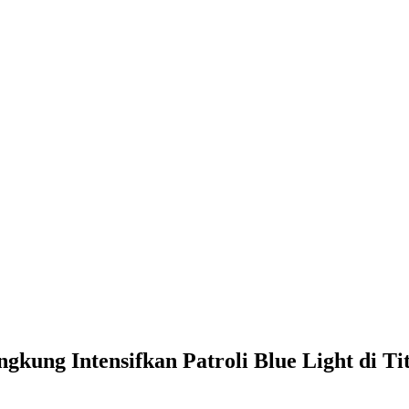
kung Intensifkan Patroli Blue Light di T