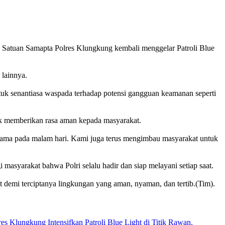
, Satuan Samapta Polres Klungkung kembali menggelar Patroli Blue
 lainnya.
uk senantiasa waspada terhadap potensi gangguan keamanan seperti
uk memberikan rasa aman kepada masyarakat.
rutama pada malam hari. Kami juga terus mengimbau masyarakat untuk
 masyarakat bahwa Polri selalu hadir dan siap melayani setiap saat.
 demi terciptanya lingkungan yang aman, nyaman, dan tertib.(Tim).
s Klungkung Intensifkan Patroli Blue Light di Titik Rawan.