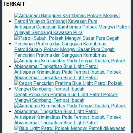
TERKAIT
Antisipasi Gangguan Kamtibmas Polsek Mengwi Patroli
Wilayah Sambangi Kawasan Pura
Patroli Subuh, Polsek Mengwi Sasar Pura Cegah
Pencurian Pratima dan Gangguan Kamtibmas
Antisipasi Kriminalitas Pada Tempat Ibadah, Polsek
Abiansemal Tingkatkan Blue Light Patrol
Cegah Pencurian Pratima Blue Light Patrol Polsek
Mengwi Sambangi Tempat Ibadah
Antisipasi Kriminalitas Pada Tempat Ibadah, Polsek
Abiansemal Tingkatkan Blue Light Patrol