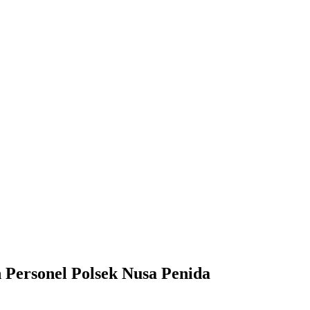
Personel Polsek Nusa Penida