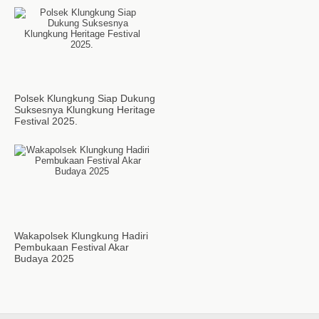
Polsek Klungkung Siap Dukung
Suksesnya Klungkung Heritage
Festival 2025.
Wakapolsek Klungkung Hadiri
Pembukaan Festival Akar
Budaya 2025