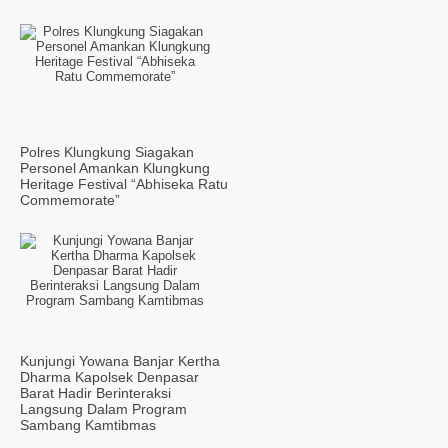
Polres Klungkung Siagakan
Personel Amankan Klungkung
Heritage Festival “Abhiseka Ratu
Commemorate”
Kunjungi Yowana Banjar Kertha
Dharma Kapolsek Denpasar
Barat Hadir Berinteraksi
Langsung Dalam Program
Sambang Kamtibmas