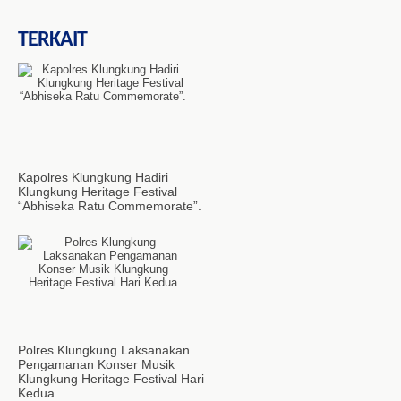
TERKAIT
Kapolres Klungkung Hadiri
Klungkung Heritage Festival
“Abhiseka Ratu Commemorate”.
Polres Klungkung Laksanakan
Pengamanan Konser Musik
Klungkung Heritage Festival Hari
Kedua