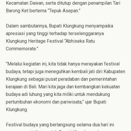
Kecamatan Dawan, serta ditutup dengan penampilan Tari
Barong Ket bertema “Tepuk Asepan.”
Dalam sambutannya, Bupati Klungkung menyampaika
apresiasi yang tinggi terhadap terselenggaranya
Klungkung Heritage Festival “Abhiseka Ratu
Commemorate.”
“Melalui kegiatan ini, kita tidak hanya merayakan festival
budaya, tetapi juga meneguhkan kembali jati diri Kabupaten
Klungkung sebagai pusat peradaban dan pemerintahan
kerajaan di Bali. Mari kita jaga dan kembangkan kekuatan
budaya adi luhung yang kita miliki untuk mendukung
pertumbuhan ekonomi dan pariwisata,” ujar Bupati
Klungkung.
Festival budaya yang berlangsung selama dua hari ini