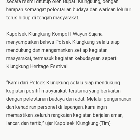
secara resmi ditutup oleh Bupati Klungkung, dengan
harapan semangat pelestarian budaya dan warisan leluhur
terus hidup di tengah masyarakat.
Kapolsek Klungkung Kompol I Wayan Sujana
menyampaikan bahwa Polsek Klungkung selalu siap
mendukung dan mengamankan setiap kegiatan
masyarakat, termasuk kegiatan kebudayaan seperti
Klungkung Heritage Festival.
“Kami dari Polsek Klungkung selalu siap mendukung
kegiatan positif masyarakat, terutama yang berkaitan
dengan pelestarian budaya dan adat. Melalui pengamanan
dan kehadiran personel di lapangan, kami ingin
memastikan seluruh rangkaian kegiatan berjalan aman,
lancar, dan tertib,” ujar Kapolsek Klungkung.(Tim)