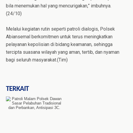
bila menemukan hal yang mencurigakan,” imbuhnya.
(24/10)
Melalui kegiatan rutin seperti patroli dialogis, Polsek
Abiansemal berkomitmen untuk terus meningkatkan
pelayanan kepolisian di bidang keamanan, sehingga
tercipta suasana wilayah yang aman, tertib, dan nyaman
bagi seluruh masyarakat.(Tim)
TERKAIT