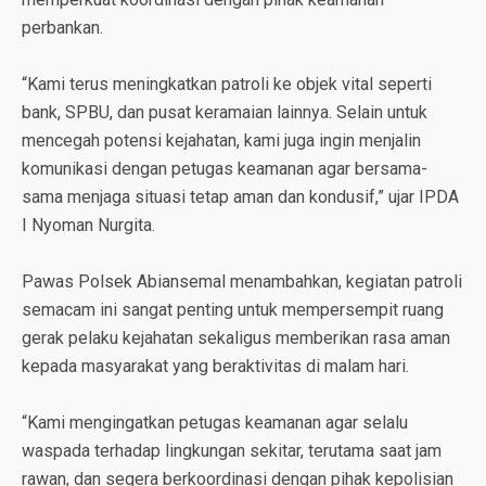
perbankan.
“Kami terus meningkatkan patroli ke objek vital seperti
bank, SPBU, dan pusat keramaian lainnya. Selain untuk
mencegah potensi kejahatan, kami juga ingin menjalin
komunikasi dengan petugas keamanan agar bersama-
sama menjaga situasi tetap aman dan kondusif,” ujar IPDA
I Nyoman Nurgita.
Pawas Polsek Abiansemal menambahkan, kegiatan patroli
semacam ini sangat penting untuk mempersempit ruang
gerak pelaku kejahatan sekaligus memberikan rasa aman
kepada masyarakat yang beraktivitas di malam hari.
“Kami mengingatkan petugas keamanan agar selalu
waspada terhadap lingkungan sekitar, terutama saat jam
rawan, dan segera berkoordinasi dengan pihak kepolisian