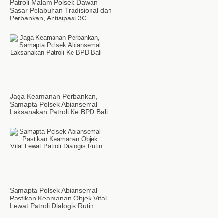
Patroli Malam Polsek Dawan
Sasar Pelabuhan Tradisional dan
Perbankan, Antisipasi 3C.
Jaga Keamanan Perbankan,
Samapta Polsek Abiansemal
Laksanakan Patroli Ke BPD Bali
Samapta Polsek Abiansemal
Pastikan Keamanan Objek Vital
Lewat Patroli Dialogis Rutin