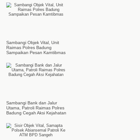
Sambangi Objek Vital, Unit
Raimas Polres Badung
Sampaikan Pesan Kamtibmas
Sambangi Bank dan Jalur
Utama, Patroli Raimas Polres
Badung Cegah Aksi Kejahatan