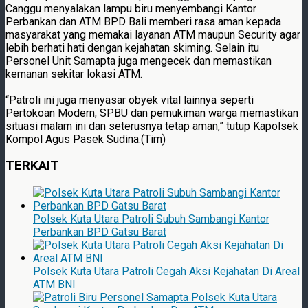
Canggu menyalakan lampu biru menyembangi Kantor
Perbankan dan ATM BPD Bali memberi rasa aman kepada
masyarakat yang memakai layanan ATM maupun Security agar
lebih berhati hati dengan kejahatan skiming. Selain itu
Personel Unit Samapta juga mengecek dan memastikan
kemanan sekitar lokasi ATM.
“Patroli ini juga menyasar obyek vital lainnya seperti
Pertokoan Modern, SPBU dan pemukiman warga memastikan
situasi malam ini dan seterusnya tetap aman,” tutup Kapolsek
Kompol Agus Pasek Sudina.(Tim)
TERKAIT
Polsek Kuta Utara Patroli Subuh Sambangi Kantor
Perbankan BPD Gatsu Barat
Polsek Kuta Utara Patroli Cegah Aksi Kejahatan Di Areal
ATM BNI