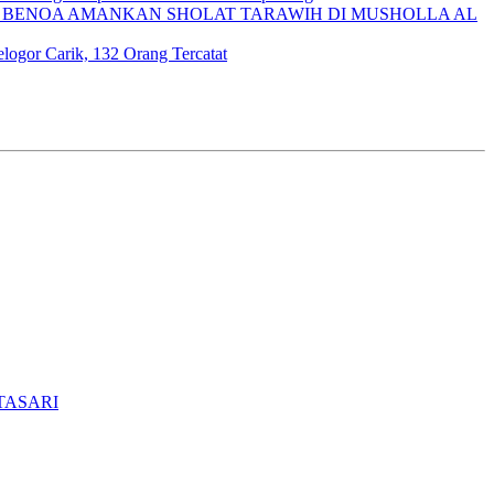
BENOA AMANKAN SHOLAT TARAWIH DI MUSHOLLA AL
ogor Carik, 132 Orang Tercatat
TASARI