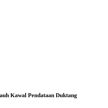
auh Kawal Pendataan Duktang