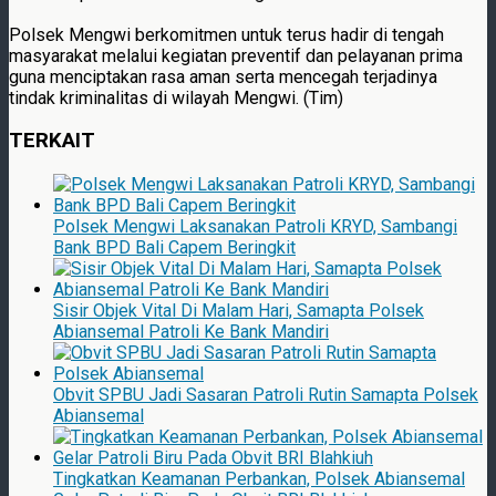
Polsek Mengwi berkomitmen untuk terus hadir di tengah
masyarakat melalui kegiatan preventif dan pelayanan prima
guna menciptakan rasa aman serta mencegah terjadinya
tindak kriminalitas di wilayah Mengwi. (Tim)
TERKAIT
Polsek Mengwi Laksanakan Patroli KRYD, Sambangi
Bank BPD Bali Capem Beringkit
Sisir Objek Vital Di Malam Hari, Samapta Polsek
Abiansemal Patroli Ke Bank Mandiri
Obvit SPBU Jadi Sasaran Patroli Rutin Samapta Polsek
Abiansemal
Tingkatkan Keamanan Perbankan, Polsek Abiansemal