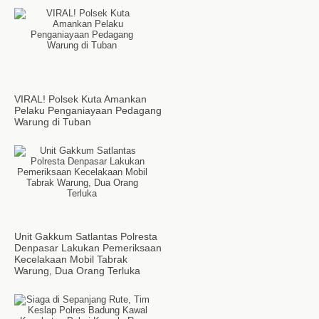
VIRAL! Polsek Kuta Amankan
Pelaku Penganiayaan Pedagang
Warung di Tuban
Unit Gakkum Satlantas Polresta
Denpasar Lakukan Pemeriksaan
Kecelakaan Mobil Tabrak
Warung, Dua Orang Terluka