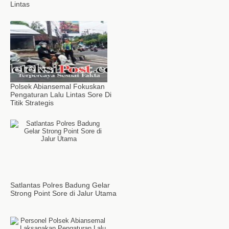
Lintas
Polsek Abiansemal Fokuskan
Pengaturan Lalu Lintas Sore Di
Titik Strategis
Satlantas Polres Badung Gelar
Strong Point Sore di Jalur Utama