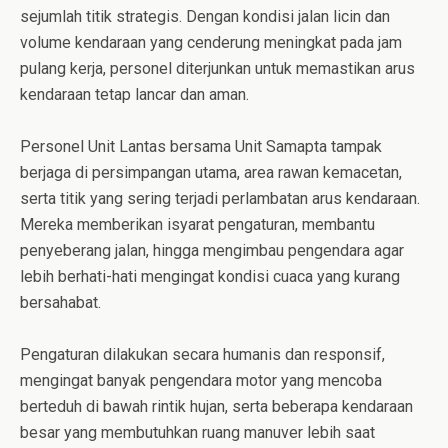
sejumlah titik strategis. Dengan kondisi jalan licin dan
volume kendaraan yang cenderung meningkat pada jam
pulang kerja, personel diterjunkan untuk memastikan arus
kendaraan tetap lancar dan aman.
Personel Unit Lantas bersama Unit Samapta tampak
berjaga di persimpangan utama, area rawan kemacetan,
serta titik yang sering terjadi perlambatan arus kendaraan.
Mereka memberikan isyarat pengaturan, membantu
penyeberang jalan, hingga mengimbau pengendara agar
lebih berhati-hati mengingat kondisi cuaca yang kurang
bersahabat.
Pengaturan dilakukan secara humanis dan responsif,
mengingat banyak pengendara motor yang mencoba
berteduh di bawah rintik hujan, serta beberapa kendaraan
besar yang membutuhkan ruang manuver lebih saat