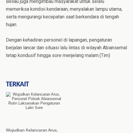
Beliau juga mengimbau masyarakat untuk selalu
memeriksa kondisi kendaraan, menyalakan lampu utama,
serta mengurangi kecepatan saat berkendara di tengah
hujan.
Dengan kehadiran personel di lapangan, pengaturan
berjalan lancar dan situasi lalu lintas di wilayah Abiansemal
tetap kondusif hingga sore menjelang malam.(Tim)
TERKAIT
Wujudkan Kelancaran Arus,