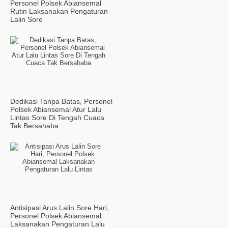
Personel Polsek Abiansemal
Rutin Laksanakan Pengaturan
Lalin Sore
Dedikasi Tanpa Batas, Personel
Polsek Abiansemal Atur Lalu
Lintas Sore Di Tengah Cuaca
Tak Bersahaba
Antisipasi Arus Lalin Sore Hari,
Personel Polsek Abiansemal
Laksanakan Pengaturan Lalu