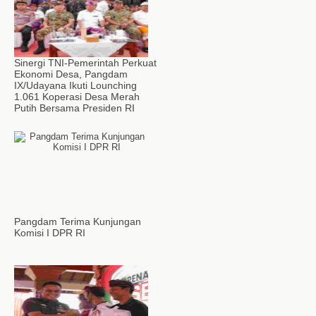
Sinergi TNI-Pemerintah Perkuat
Ekonomi Desa, Pangdam
IX/Udayana Ikuti Lounching
1.061 Koperasi Desa Merah
Putih Bersama Presiden RI
Pangdam Terima Kunjungan
Komisi I DPR RI