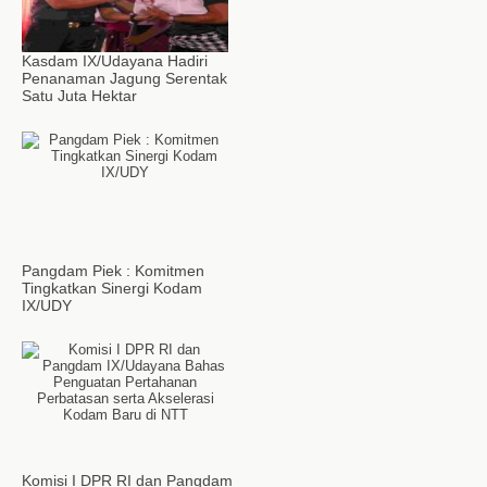
Kasdam IX/Udayana Hadiri
Penanaman Jagung Serentak
Satu Juta Hektar
Pangdam Piek : Komitmen
Tingkatkan Sinergi Kodam
IX/UDY
Komisi I DPR RI dan Pangdam