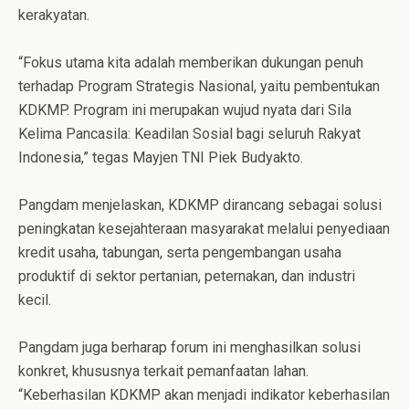
kerakyatan.
“Fokus utama kita adalah memberikan dukungan penuh
terhadap Program Strategis Nasional, yaitu pembentukan
KDKMP. Program ini merupakan wujud nyata dari Sila
Kelima Pancasila: Keadilan Sosial bagi seluruh Rakyat
Indonesia,” tegas Mayjen TNI Piek Budyakto.
Pangdam menjelaskan, KDKMP dirancang sebagai solusi
peningkatan kesejahteraan masyarakat melalui penyediaan
kredit usaha, tabungan, serta pengembangan usaha
produktif di sektor pertanian, peternakan, dan industri
kecil.
Pangdam juga berharap forum ini menghasilkan solusi
konkret, khususnya terkait pemanfaatan lahan.
“Keberhasilan KDKMP akan menjadi indikator keberhasilan