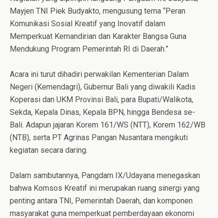
Mayjen TNI Piek Budyakto, mengusung tema “Peran
Komunikasi Sosial Kreatif yang Inovatif dalam
Memperkuat Kemandirian dan Karakter Bangsa Guna
Mendukung Program Pemerintah RI di Daerah.”
Acara ini turut dihadiri perwakilan Kementerian Dalam
Negeri (Kemendagri), Gubernur Bali yang diwakili Kadis
Koperasi dan UKM Provinsi Bali, para Bupati/Walikota,
Sekda, Kepala Dinas, Kepala BPN, hingga Bendesa se-
Bali. Adapun jajaran Korem 161/WS (NTT), Korem 162/WB
(NTB), serta PT Agrinas Pangan Nusantara mengikuti
kegiatan secara daring.
Dalam sambutannya, Pangdam IX/Udayana menegaskan
bahwa Komsos Kreatif ini merupakan ruang sinergi yang
penting antara TNI, Pemerintah Daerah, dan komponen
masyarakat guna memperkuat pemberdayaan ekonomi