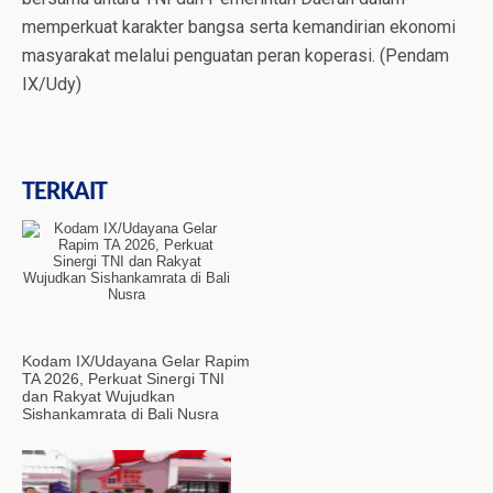
memperkuat karakter bangsa serta kemandirian ekonomi
masyarakat melalui penguatan peran koperasi. (Pendam
IX/Udy)
TERKAIT
Kodam IX/Udayana Gelar Rapim
TA 2026, Perkuat Sinergi TNI
dan Rakyat Wujudkan
Sishankamrata di Bali Nusra