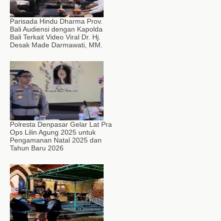
Parisada Hindu Dharma Prov.
Bali Audiensi dengan Kapolda
Bali Terkait Video Viral Dr. Hj.
Desak Made Darmawati, MM.
Polresta Denpasar Gelar Lat Pra
Ops Lilin Agung 2025 untuk
Pengamanan Natal 2025 dan
Tahun Baru 2026