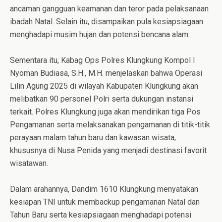
ancaman gangguan keamanan dan teror pada pelaksanaan
ibadah Natal. Selain itu, disampaikan pula kesiapsiagaan
menghadapi musim hujan dan potensi bencana alam.
Sementara itu, Kabag Ops Polres Klungkung Kompol I
Nyoman Budiasa, S.H., M.H. menjelaskan bahwa Operasi
Lilin Agung 2025 di wilayah Kabupaten Klungkung akan
melibatkan 90 personel Polri serta dukungan instansi
terkait. Polres Klungkung juga akan mendirikan tiga Pos
Pengamanan serta melaksanakan pengamanan di titik-titik
perayaan malam tahun baru dan kawasan wisata,
khususnya di Nusa Penida yang menjadi destinasi favorit
wisatawan.
Dalam arahannya, Dandim 1610 Klungkung menyatakan
kesiapan TNI untuk membackup pengamanan Natal dan
Tahun Baru serta kesiapsiagaan menghadapi potensi