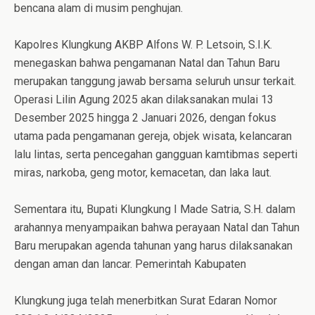
bencana alam di musim penghujan.
Kapolres Klungkung AKBP Alfons W. P. Letsoin, S.I.K.
menegaskan bahwa pengamanan Natal dan Tahun Baru
merupakan tanggung jawab bersama seluruh unsur terkait.
Operasi Lilin Agung 2025 akan dilaksanakan mulai 13
Desember 2025 hingga 2 Januari 2026, dengan fokus
utama pada pengamanan gereja, objek wisata, kelancaran
lalu lintas, serta pencegahan gangguan kamtibmas seperti
miras, narkoba, geng motor, kemacetan, dan laka laut.
Sementara itu, Bupati Klungkung I Made Satria, S.H. dalam
arahannya menyampaikan bahwa perayaan Natal dan Tahun
Baru merupakan agenda tahunan yang harus dilaksanakan
dengan aman dan lancar. Pemerintah Kabupaten
Klungkung juga telah menerbitkan Surat Edaran Nomor