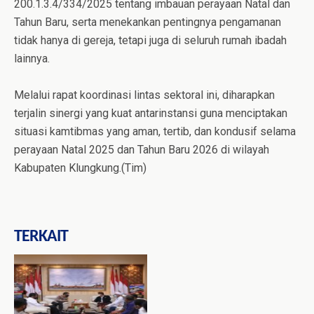
200.1.3.4/334/2025 tentang imbauan perayaan Natal dan
Tahun Baru, serta menekankan pentingnya pengamanan
tidak hanya di gereja, tetapi juga di seluruh rumah ibadah
lainnya.
Melalui rapat koordinasi lintas sektoral ini, diharapkan
terjalin sinergi yang kuat antarinstansi guna menciptakan
situasi kamtibmas yang aman, tertib, dan kondusif selama
perayaan Natal 2025 dan Tahun Baru 2026 di wilayah
Kabupaten Klungkung.(Tim)
TERKAIT