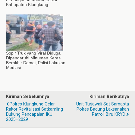
Kabupaten Klungkung.
Sopir Truk yang Viral Diduga
Dipengaruhi Minuman Keras
Berakhir Damai, Polisi Lakukan
Mediasi
Kiriman Sebelumnya
Kiriman Berikutnya
Polres Klungkung Gelar
Unit Turjawali Sat Samapta
Rakor Revitalisasi Satkamling
Polres Badung Laksanakan
Dukung Pencapaian IKU
Patroli Biru KRYD
2025–2029