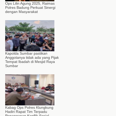
Ops Lilin Agung 2025, Raimas
Polres Badung Perkuat Sinergi
dengan Masyarakat
Kapolda Sumbar pastikan
Anggotanya tidak ada yang Pijak
Tempat Ibadah di Mesjid Raya
Sumbar
Kabag Ops Polres Klungkung
Hadiri Rapat Tim Terpadu
Penanganan Konflik Sosial