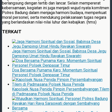
berlangsung dengan tertib dan lancar. Selain mempererat
kebersamaan, kegiatan ini juga menjadi wujud nyata komitmen
Polres Badung dalam menjaga harmoni budaya, memperkuat
moral personel, serta mendukung pelaksanaan tugas negara
yang berlandaskan nilai-nilai luhur dan kebajikan. (hms)
TERKAIT
Jaga Harmoni Spiritual dan Sosial, Babinsa Desa Jegu
Dampingi Umat Hindu Rayakan Siwaratri
Doa Bersama Purnama Karo: Momentum Spiritual
Personel Polsek Denpasar Timur
Kapolsek Nusa Penida Pimpin Persembahyangan Tilem
di Padmasana Polsek Nusa Penida