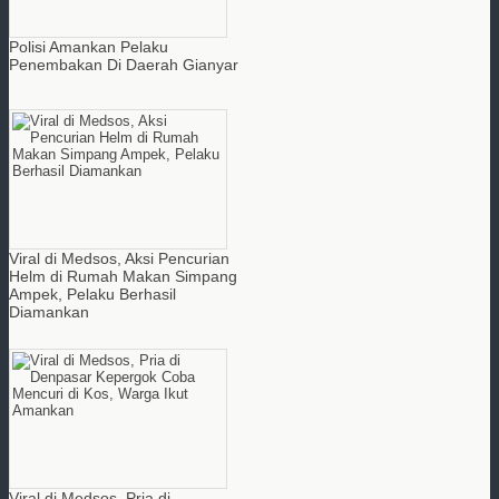
Polisi Amankan Pelaku
Penembakan Di Daerah Gianyar
Viral di Medsos, Aksi Pencurian
Helm di Rumah Makan Simpang
Ampek, Pelaku Berhasil
Diamankan
Viral di Medsos, Pria di