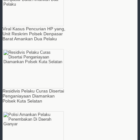
Viral Kasus Pencurian HP yang,
Unit Reskrim Polsek Denpasar
Barat Amankan Dua Pelaku
Residivis Pelaku Curas Disertai
Penganiayaan Diamankan
Polsek Kuta Selatan