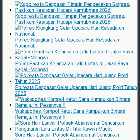
Kapolresta Denpasar Pimpin Pengecekan Sarpras,
Pastikan Kesiapan Hadapi Kamtibmas 2026
Polres Klungkung Gelar Upacara Hari Kesadaran
Nasional.
Polisi Pastikan Kelancaran Lalu Lintas di Jalan Raya
Kapal–Mengwi
Polresta Denpasar Gelar Upacara Hari Juang Polri Tahun
2025
Wakapolres Kompol Ketut Dana Kumpulkan Bintara
Remaja, Ini Pesannya !!
Sore Hari Lancar, Polsek Abiansemal Gencarkan