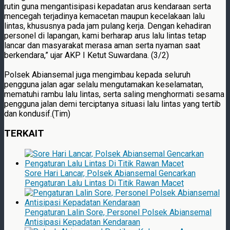
rutin guna mengantisipasi kepadatan arus kendaraan serta
mencegah terjadinya kemacetan maupun kecelakaan lalu
lintas, khususnya pada jam pulang kerja. Dengan kehadiran
personel di lapangan, kami berharap arus lalu lintas tetap
lancar dan masyarakat merasa aman serta nyaman saat
berkendara,” ujar AKP I Ketut Suwardana. (3/2)
Polsek Abiansemal juga mengimbau kepada seluruh
pengguna jalan agar selalu mengutamakan keselamatan,
mematuhi rambu lalu lintas, serta saling menghormati sesama
pengguna jalan demi terciptanya situasi lalu lintas yang tertib
dan kondusif.(Tim)
TERKAIT
Sore Hari Lancar, Polsek Abiansemal Gencarkan
Pengaturan Lalu Lintas Di Titik Rawan Macet
Pengaturan Lalin Sore, Personel Polsek Abiansemal
Antisipasi Kepadatan Kendaraan