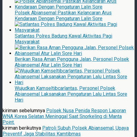
Polsek Abiansemal Pastikan Kelancaran Arus
Kendaraan Dengan Pengaturan Lalin Sore
Satlantas Polres Badung Kawal Aktivitas Pagi
Masyarakat
Berikan Rasa Aman Pengguna Jalan, Personel Polsek
Abiansemal Atur Lalin Sore Hari
Wujudkan Kamseltibcarlantas, Personel Polsek
Abiansemal Laksanakan Pengaturan Lalu Lintas Sore
Hari
kiriman sebelumnya
Polsek Nusa Penida Respon Laporan
WNA Korea Selatan Meninggal Saat Snorkeling di Manta
Point.
kiriman berikutnya
Patroli Subuh Polsek Abiansemal, Upaya
Preventif Jaga Stabilitas Kamtibmas