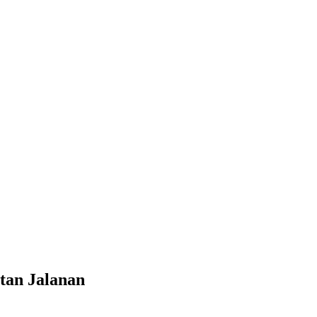
tan Jalanan