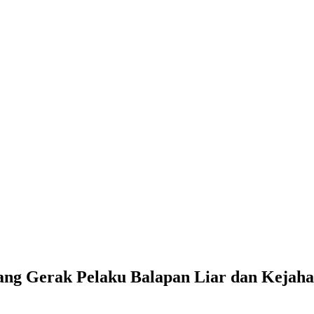
ang Gerak Pelaku Balapan Liar dan Kejaha