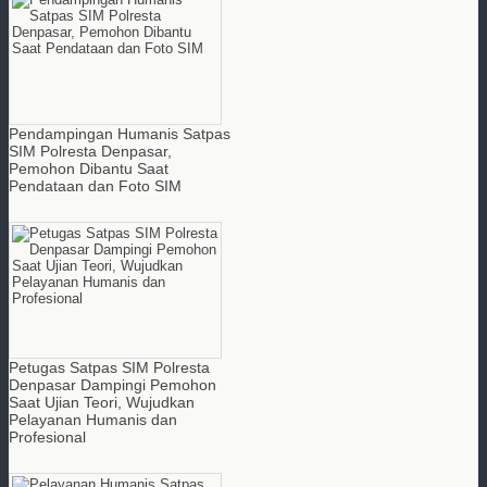
Pendampingan Humanis Satpas
SIM Polresta Denpasar,
Pemohon Dibantu Saat
Pendataan dan Foto SIM
Petugas Satpas SIM Polresta
Denpasar Dampingi Pemohon
Saat Ujian Teori, Wujudkan
Pelayanan Humanis dan
Profesional