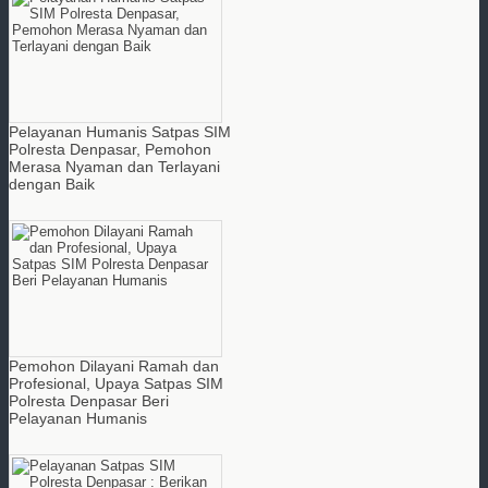
Pelayanan Humanis Satpas SIM
Polresta Denpasar, Pemohon
Merasa Nyaman dan Terlayani
dengan Baik
Pemohon Dilayani Ramah dan
Profesional, Upaya Satpas SIM
Polresta Denpasar Beri
Pelayanan Humanis