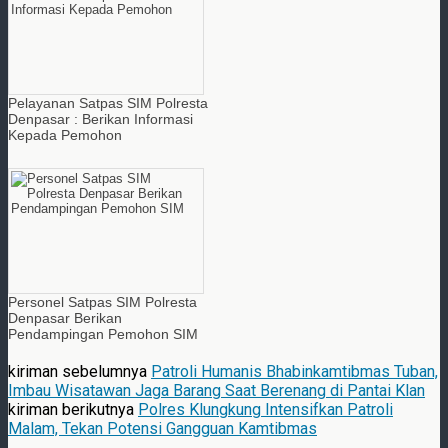
Pelayanan Satpas SIM Polresta
Denpasar : Berikan Informasi
Kepada Pemohon
Personel Satpas SIM Polresta
Denpasar Berikan
Pendampingan Pemohon SIM
kiriman sebelumnya
Patroli Humanis Bhabinkamtibmas Tuban,
Imbau Wisatawan Jaga Barang Saat Berenang di Pantai Klan
kiriman berikutnya
Polres Klungkung Intensifkan Patroli
Malam, Tekan Potensi Gangguan Kamtibmas