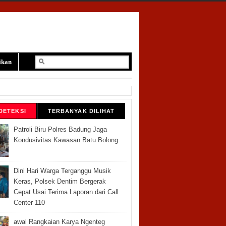
ikan
DETEKSI
TERBANYAK DILIHAT
Patroli Biru Polres Badung Jaga
Kondusivitas Kawasan Batu Bolong
Dini Hari Warga Terganggu Musik
Keras, Polsek Dentim Bergerak
Cepat Usai Terima Laporan dari Call
Center 110
awal Rangkaian Karya Ngenteg