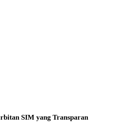
erbitan SIM yang Transparan