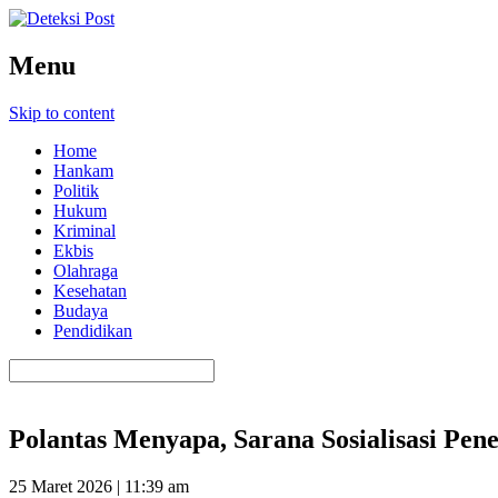
Menu
Skip to content
Home
Hankam
Politik
Hukum
Kriminal
Ekbis
Olahraga
Kesehatan
Budaya
Pendidikan
Polantas Menyapa, Sarana Sosialisasi Pen
25 Maret 2026 | 11:39 am