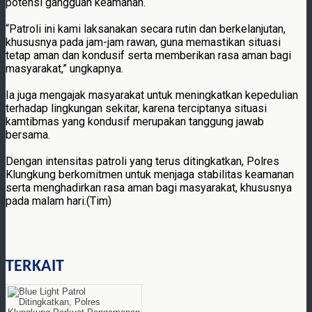
potensi gangguan keamanan.
“Patroli ini kami laksanakan secara rutin dan berkelanjutan,
khususnya pada jam-jam rawan, guna memastikan situasi
tetap aman dan kondusif serta memberikan rasa aman bagi
masyarakat,” ungkapnya.
Ia juga mengajak masyarakat untuk meningkatkan kepedulian
terhadap lingkungan sekitar, karena terciptanya situasi
kamtibmas yang kondusif merupakan tanggung jawab
bersama.
Dengan intensitas patroli yang terus ditingkatkan, Polres
Klungkung berkomitmen untuk menjaga stabilitas keamanan
serta menghadirkan rasa aman bagi masyarakat, khususnya
pada malam hari.(Tim)
TERKAIT