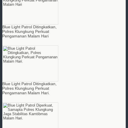
Blue Light Patrol Ditingkatkan,
Polres Klungkung Perkuat
Pengamanan Malam Hari
Blue Light Patrol Ditingkatkan,
Polres Klungkung Perkuat
Pengamanan Malam Hari.