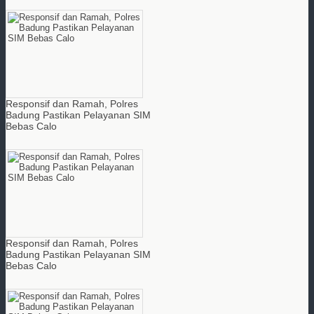
Responsif dan Ramah, Polres
Badung Pastikan Pelayanan SIM
Bebas Calo
Responsif dan Ramah, Polres
Badung Pastikan Pelayanan SIM
Bebas Calo