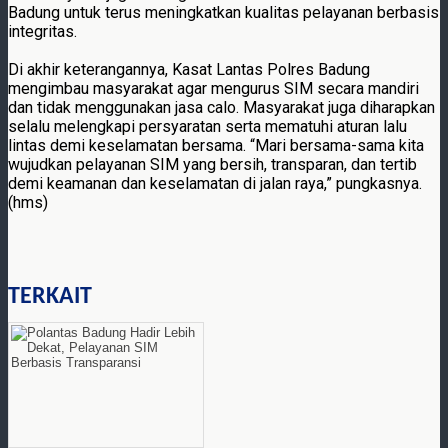
Badung untuk terus meningkatkan kualitas pelayanan berbasis
integritas.
Di akhir keterangannya, Kasat Lantas Polres Badung
mengimbau masyarakat agar mengurus SIM secara mandiri
dan tidak menggunakan jasa calo. Masyarakat juga diharapkan
selalu melengkapi persyaratan serta mematuhi aturan lalu
lintas demi keselamatan bersama. “Mari bersama-sama kita
wujudkan pelayanan SIM yang bersih, transparan, dan tertib
demi keamanan dan keselamatan di jalan raya,” pungkasnya.
(hms)
TERKAIT