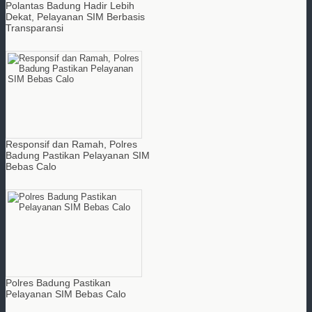
Polantas Badung Hadir Lebih
Dekat, Pelayanan SIM Berbasis
Transparansi
Responsif dan Ramah, Polres
Badung Pastikan Pelayanan SIM
Bebas Calo
Polres Badung Pastikan
Pelayanan SIM Bebas Calo