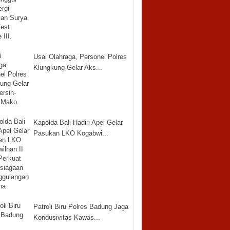
Usai Olahraga, Personel Polres
Klungkung Gelar Aks...
Kapolda Bali Hadiri Apel Gelar
Pasukan LKO Kogabwi...
Patroli Biru Polres Badung Jaga
Kondusivitas Kawas...