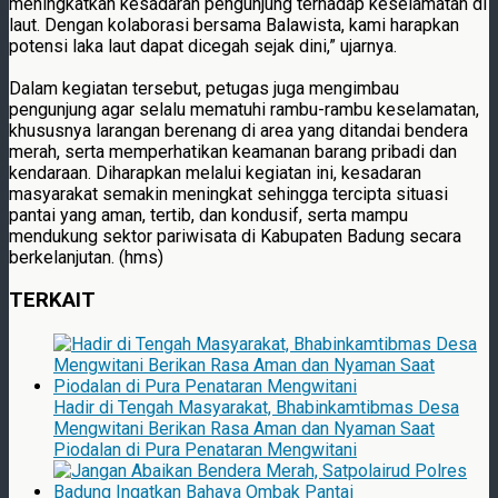
meningkatkan kesadaran pengunjung terhadap keselamatan di
laut. Dengan kolaborasi bersama Balawista, kami harapkan
potensi laka laut dapat dicegah sejak dini,” ujarnya.
Dalam kegiatan tersebut, petugas juga mengimbau
pengunjung agar selalu mematuhi rambu-rambu keselamatan,
khususnya larangan berenang di area yang ditandai bendera
merah, serta memperhatikan keamanan barang pribadi dan
kendaraan. Diharapkan melalui kegiatan ini, kesadaran
masyarakat semakin meningkat sehingga tercipta situasi
pantai yang aman, tertib, dan kondusif, serta mampu
mendukung sektor pariwisata di Kabupaten Badung secara
berkelanjutan. (hms)
TERKAIT
Hadir di Tengah Masyarakat, Bhabinkamtibmas Desa
Mengwitani Berikan Rasa Aman dan Nyaman Saat
Piodalan di Pura Penataran Mengwitani