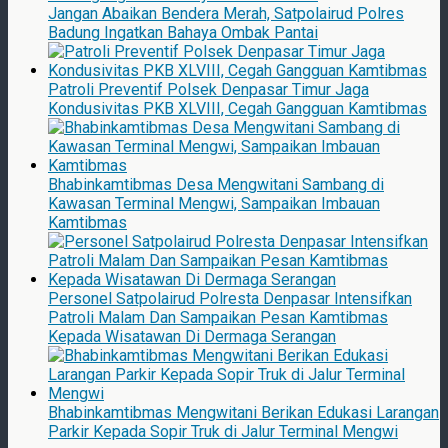
Jangan Abaikan Bendera Merah, Satpolairud Polres
Badung Ingatkan Bahaya Ombak Pantai
Patroli Preventif Polsek Denpasar Timur Jaga
Kondusivitas PKB XLVIII, Cegah Gangguan Kamtibmas
Bhabinkamtibmas Desa Mengwitani Sambang di
Kawasan Terminal Mengwi, Sampaikan Imbauan
Kamtibmas
Personel Satpolairud Polresta Denpasar Intensifkan
Patroli Malam Dan Sampaikan Pesan Kamtibmas
Kepada Wisatawan Di Dermaga Serangan
Bhabinkamtibmas Mengwitani Berikan Edukasi Larangan
Parkir Kepada Sopir Truk di Jalur Terminal Mengwi