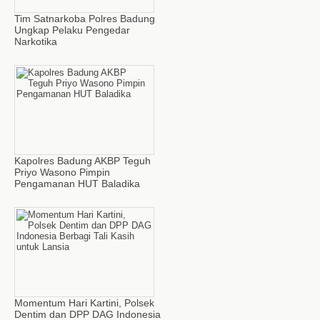
Tim Satnarkoba Polres Badung
Ungkap Pelaku Pengedar
Narkotika
Kapolres Badung AKBP Teguh
Priyo Wasono Pimpin
Pengamanan HUT Baladika
Momentum Hari Kartini, Polsek
Dentim dan DPP DAG Indonesia