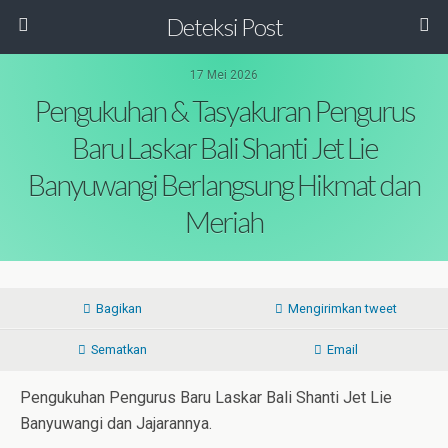
Deteksi Post
17 Mei 2026
Pengukuhan & Tasyakuran Pengurus
Baru Laskar Bali Shanti Jet Lie
Banyuwangi Berlangsung Hikmat dan
Meriah
Bagikan
Mengirimkan tweet
Sematkan
Email
Pengukuhan Pengurus Baru Laskar Bali Shanti Jet Lie
Banyuwangi dan Jajarannya.