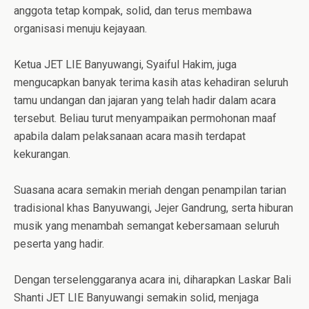
anggota tetap kompak, solid, dan terus membawa
organisasi menuju kejayaan.
Ketua JET LIE Banyuwangi, Syaiful Hakim, juga
mengucapkan banyak terima kasih atas kehadiran seluruh
tamu undangan dan jajaran yang telah hadir dalam acara
tersebut. Beliau turut menyampaikan permohonan maaf
apabila dalam pelaksanaan acara masih terdapat
kekurangan.
Suasana acara semakin meriah dengan penampilan tarian
tradisional khas Banyuwangi, Jejer Gandrung, serta hiburan
musik yang menambah semangat kebersamaan seluruh
peserta yang hadir.
Dengan terselenggaranya acara ini, diharapkan Laskar Bali
Shanti JET LIE Banyuwangi semakin solid, menjaga