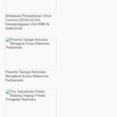
Antisipasi Penyebaran Virus
Corona (2019-nCoV),
Kesiapsiagaan Unit KBR-N
Satbrimob.
Peserta Sangat Antusias
Mengikuti Acara Rakernas
Perbarindo