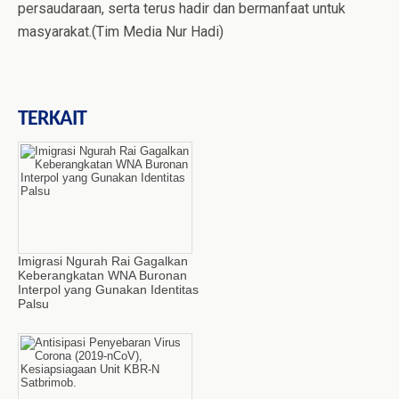
persaudaraan, serta terus hadir dan bermanfaat untuk
masyarakat.(Tim Media Nur Hadi)
TERKAIT
Imigrasi Ngurah Rai Gagalkan
Keberangkatan WNA Buronan
Interpol yang Gunakan Identitas
Palsu