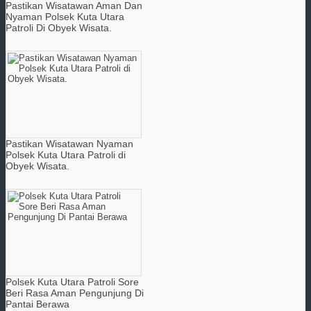
Pastikan Wisatawan Aman Dan
Nyaman Polsek Kuta Utara
Patroli Di Obyek Wisata.
Pastikan Wisatawan Nyaman
Polsek Kuta Utara Patroli di
Obyek Wisata.
Polsek Kuta Utara Patroli Sore
Beri Rasa Aman Pengunjung Di
Pantai Berawa