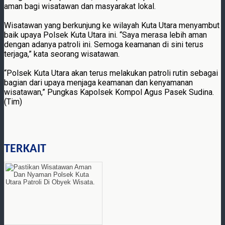
aman bagi wisatawan dan masyarakat lokal.
Wisatawan yang berkunjung ke wilayah Kuta Utara menyambut
baik upaya Polsek Kuta Utara ini. “Saya merasa lebih aman
dengan adanya patroli ini. Semoga keamanan di sini terus
terjaga,” kata seorang wisatawan.
“Polsek Kuta Utara akan terus melakukan patroli rutin sebagai
bagian dari upaya menjaga keamanan dan kenyamanan
wisatawan,” Pungkas Kapolsek Kompol Agus Pasek Sudina.
(Tim)
TERKAIT