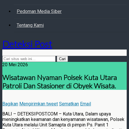
Pedoman Media Siber
Tentang Kami
Deteksi Post
20 Mei 2026
Wisatawan Nyaman Polsek Kuta Utara
Patroli Dan Stasioner di Obyek Wisata.
Bagikan
Mengirimkan tweet
Sematkan
Email
BALI – DETEKSIPOST.COM – Kuta Utara, Dalam upaya
meningkatkan keamanan dan kenyamanan wisatawan, Polsek
Kuta Utara melalui Unit Samapta di pimpin Ps. Panit 1