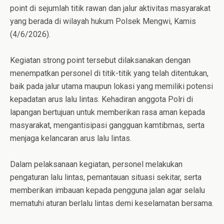
point di sejumlah titik rawan dan jalur aktivitas masyarakat
yang berada di wilayah hukum Polsek Mengwi, Kamis
(4/6/2026).
Kegiatan strong point tersebut dilaksanakan dengan
menempatkan personel di titik-titik yang telah ditentukan,
baik pada jalur utama maupun lokasi yang memiliki potensi
kepadatan arus lalu lintas. Kehadiran anggota Polri di
lapangan bertujuan untuk memberikan rasa aman kepada
masyarakat, mengantisipasi gangguan kamtibmas, serta
menjaga kelancaran arus lalu lintas.
Dalam pelaksanaan kegiatan, personel melakukan
pengaturan lalu lintas, pemantauan situasi sekitar, serta
memberikan imbauan kepada pengguna jalan agar selalu
mematuhi aturan berlalu lintas demi keselamatan bersama.