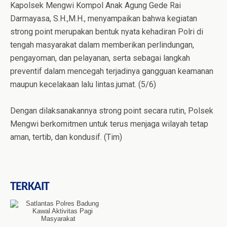
Kapolsek Mengwi Kompol Anak Agung Gede Rai
Darmayasa, S.H.,M.H., menyampaikan bahwa kegiatan
strong point merupakan bentuk nyata kehadiran Polri di
tengah masyarakat dalam memberikan perlindungan,
pengayoman, dan pelayanan, serta sebagai langkah
preventif dalam mencegah terjadinya gangguan keamanan
maupun kecelakaan lalu lintas.jumat. (5/6)
Dengan dilaksanakannya strong point secara rutin, Polsek
Mengwi berkomitmen untuk terus menjaga wilayah tetap
aman, tertib, dan kondusif. (Tim)
TERKAIT