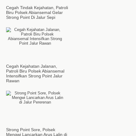
Cegah Tindak Kejahatan, Patroli
Biru Polsek Abiansemal Gelar
Strong Point Di Jalur Sepi
Cegah Kejahatan Jalanan,
Patroli Biru Polsek Abiansemal
Intensifkan Strong Point Jalur
Rawan
Strong Point Sore, Polsek
Mengwi Lancarkan Arus Lalin di