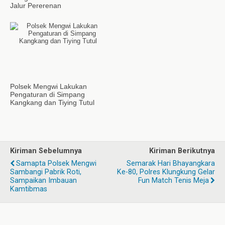
Jalur Pererenan
Polsek Mengwi Lakukan
Pengaturan di Simpang
Kangkang dan Tiying Tutul
Kiriman Sebelumnya
Kiriman Berikutnya
Samapta Polsek Mengwi
Semarak Hari Bhayangkara
Sambangi Pabrik Roti,
Ke-80, Polres Klungkung Gelar
Sampaikan Imbauan
Fun Match Tenis Meja
Kamtibmas