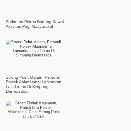
Satlantas Polres Badung Kawal
Aktivitas Pagi Masyarakat
Strong Point Malam, Personil
Polsek Abiansemal Lancarkan
Lalu Lintas Di Simpang
Darmasaba