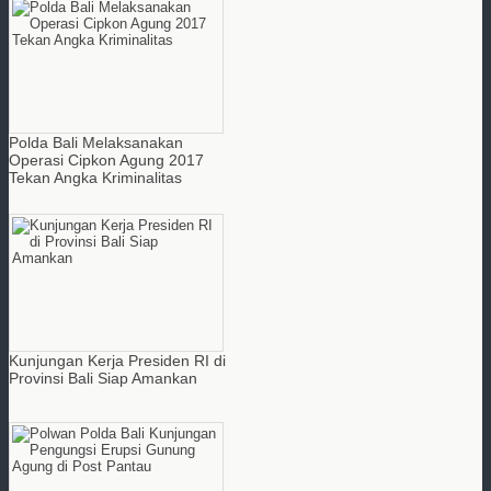
Polda Bali Melaksanakan
Operasi Cipkon Agung 2017
Tekan Angka Kriminalitas
Kunjungan Kerja Presiden RI di
Provinsi Bali Siap Amankan