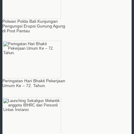
Polwan Polda Bali Kunjungan
Pengungsi Erupsi Gunung Agung
di Post Pantau
Peringatan Hari Bhakti Pekerjaan
Umum Ke – 72. Tahun.