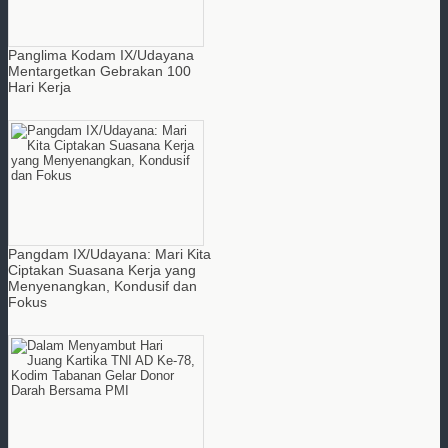
Panglima Kodam IX/Udayana
Mentargetkan Gebrakan 100
Hari Kerja
Pangdam IX/Udayana: Mari Kita
Ciptakan Suasana Kerja yang
Menyenangkan, Kondusif dan
Fokus