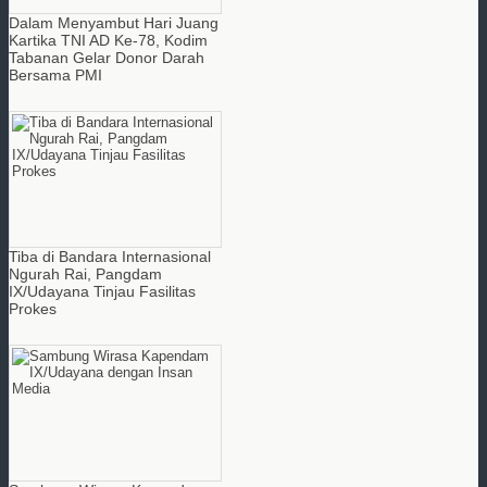
Dalam Menyambut Hari Juang
Kartika TNI AD Ke-78, Kodim
Tabanan Gelar Donor Darah
Bersama PMI
Tiba di Bandara Internasional
Ngurah Rai, Pangdam
IX/Udayana Tinjau Fasilitas
Prokes