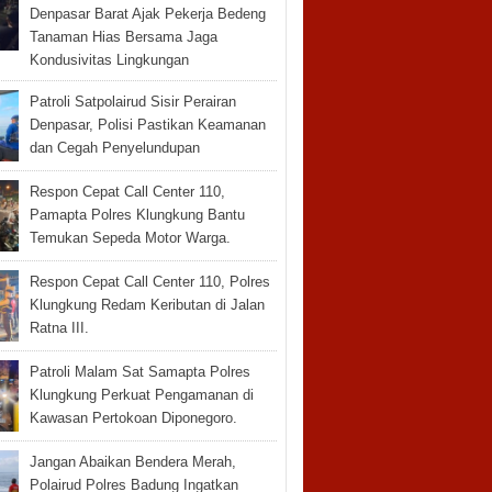
Denpasar Barat Ajak Pekerja Bedeng
Tanaman Hias Bersama Jaga
Kondusivitas Lingkungan
Patroli Satpolairud Sisir Perairan
Denpasar, Polisi Pastikan Keamanan
dan Cegah Penyelundupan
Respon Cepat Call Center 110,
Pamapta Polres Klungkung Bantu
Temukan Sepeda Motor Warga.
Respon Cepat Call Center 110, Polres
Klungkung Redam Keributan di Jalan
Ratna III.
Patroli Malam Sat Samapta Polres
Klungkung Perkuat Pengamanan di
Kawasan Pertokoan Diponegoro.
Jangan Abaikan Bendera Merah,
Polairud Polres Badung Ingatkan