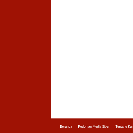
Beranda
Pedoman Media Siber
Tentang Ka