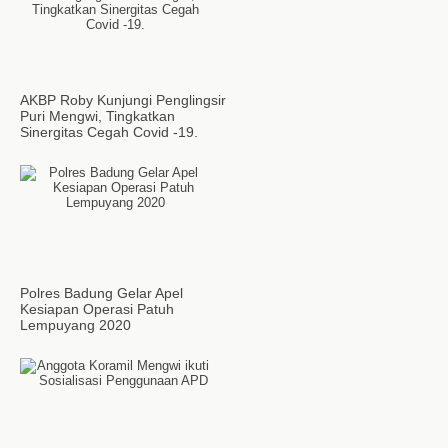
AKBP Roby Kunjungi Penglingsir
Puri Mengwi, Tingkatkan
Sinergitas Cegah Covid -19.
Polres Badung Gelar Apel
Kesiapan Operasi Patuh
Lempuyang 2020