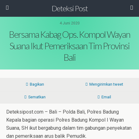
Deteksi Post
4 Juni 2020
Bersama Kabag Ops. Kompol Wayan
Suana Ikut Pemeriksaan Tim Provinsi
Bali
Bagikan
Mengirimkan tweet
Sematkan
Email
Deteksipost.com – Bali – Polda Bali, Polres Badung
Kepala bagian operasi Polres Badung Kompol I Wayan
Suana, SH ikut bergabung dalam tim gabungan penyekatan
dan pemeriksaan arus balik Pemudik.