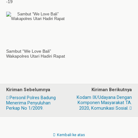
-19
Sambut “We Love Bali”
Wakapolres Utari Hadiri Rapat
Kiriman Sebelumnya
Kiriman Berikutnya
Kodam IX/Udayana Dengan
Personil Polres Badung
Komponen Masyarakat TA.
Menerima Penyuluhan
Perkap No 1/2009.
2020, Komunikasi Sosial.
Kembali ke atas