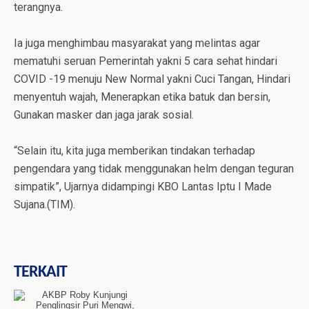
terangnya.
Ia juga menghimbau masyarakat yang melintas agar
mematuhi seruan Pemerintah yakni 5 cara sehat hindari
COVID -19 menuju New Normal yakni Cuci Tangan, Hindari
menyentuh wajah, Menerapkan etika batuk dan bersin,
Gunakan masker dan jaga jarak sosial.
“Selain itu, kita juga memberikan tindakan terhadap
pengendara yang tidak menggunakan helm dengan teguran
simpatik”, Ujarnya didampingi KBO Lantas Iptu I Made
Sujana.(TIM).
TERKAIT