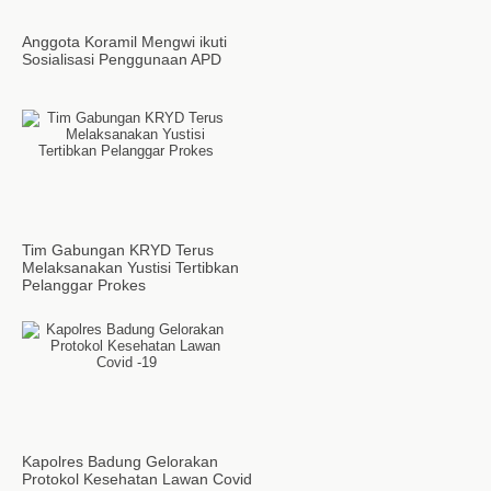
Anggota Koramil Mengwi ikuti
Sosialisasi Penggunaan APD
Tim Gabungan KRYD Terus
Melaksanakan Yustisi Tertibkan
Pelanggar Prokes
Kapolres Badung Gelorakan
Protokol Kesehatan Lawan Covid