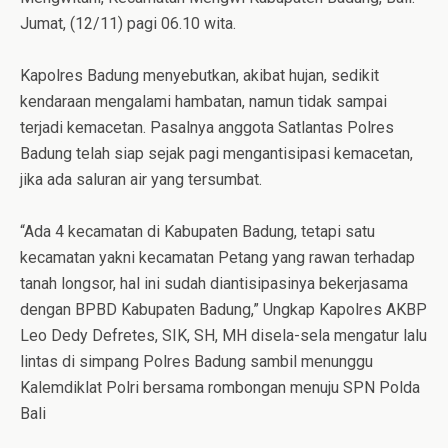
Jumat, (12/11) pagi 06.10 wita.
Kapolres Badung menyebutkan, akibat hujan, sedikit
kendaraan mengalami hambatan, namun tidak sampai
terjadi kemacetan. Pasalnya anggota Satlantas Polres
Badung telah siap sejak pagi mengantisipasi kemacetan,
jika ada saluran air yang tersumbat.
“Ada 4 kecamatan di Kabupaten Badung, tetapi satu
kecamatan yakni kecamatan Petang yang rawan terhadap
tanah longsor, hal ini sudah diantisipasinya bekerjasama
dengan BPBD Kabupaten Badung,” Ungkap Kapolres AKBP
Leo Dedy Defretes, SIK, SH, MH disela-sela mengatur lalu
lintas di simpang Polres Badung sambil menunggu
Kalemdiklat Polri bersama rombongan menuju SPN Polda
Bali