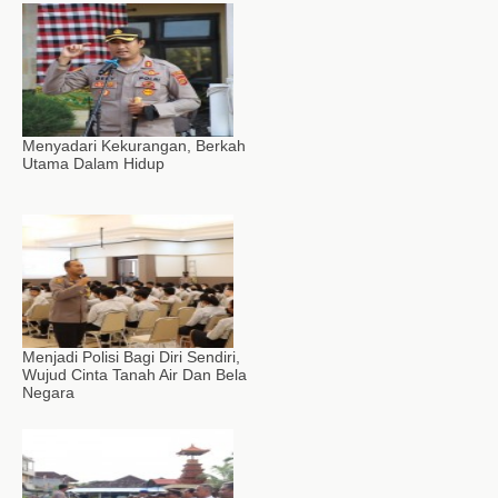
Menyadari Kekurangan, Berkah
Utama Dalam Hidup
Menjadi Polisi Bagi Diri Sendiri,
Wujud Cinta Tanah Air Dan Bela
Negara