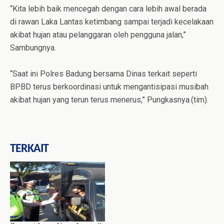
“Kita lebih baik mencegah dengan cara lebih awal berada
di rawan Laka Lantas ketimbang sampai terjadi kecelakaan
akibat hujan atau pelanggaran oleh pengguna jalan,”
Sambungnya.
“Saat ini Polres Badung bersama Dinas terkait seperti
BPBD terus berkoordinasi untuk mengantisipasi musibah
akibat hujan yang terun terus menerus,” Pungkasnya.(tim).
TERKAIT