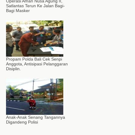
Operasi Aman Nusa Agung II,
Satlantas Terun Ke Jalan Bagi-
Bagi Masker
Propam Polda Bali Cek Senpi
Anggota, Antisipasi Pelanggaran
Disiplin.
Anak-Anak Senang Tangannya
Digandeng Polisi