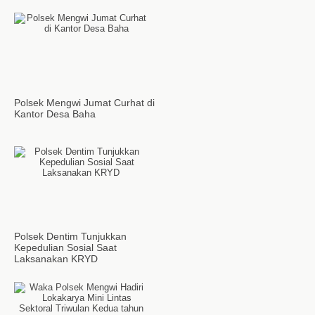
Polsek Mengwi Jumat Curhat di
Kantor Desa Baha
Polsek Dentim Tunjukkan
Kepedulian Sosial Saat
Laksanakan KRYD