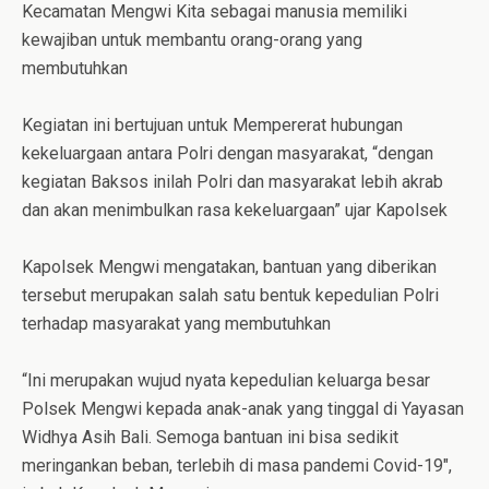
Kecamatan Mengwi Kita sebagai manusia memiliki
kewajiban untuk membantu orang-orang yang
membutuhkan
Kegiatan ini bertujuan untuk Mempererat hubungan
kekeluargaan antara Polri dengan masyarakat, “dengan
kegiatan Baksos inilah Polri dan masyarakat lebih akrab
dan akan menimbulkan rasa kekeluargaan” ujar Kapolsek
Kapolsek Mengwi mengatakan, bantuan yang diberikan
tersebut merupakan salah satu bentuk kepedulian Polri
terhadap masyarakat yang membutuhkan
“Ini merupakan wujud nyata kepedulian keluarga besar
Polsek Mengwi kepada anak-anak yang tinggal di Yayasan
Widhya Asih Bali. Semoga bantuan ini bisa sedikit
meringankan beban, terlebih di masa pandemi Covid-19″,