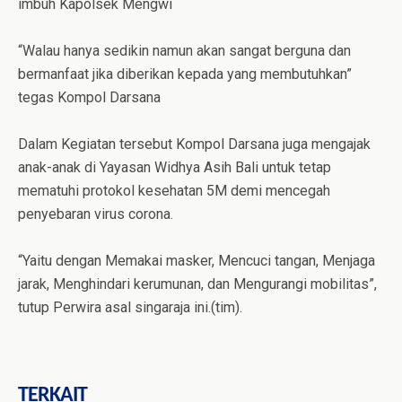
imbuh Kapolsek Mengwi
“Walau hanya sedikin namun akan sangat berguna dan
bermanfaat jika diberikan kepada yang membutuhkan”
tegas Kompol Darsana
Dalam Kegiatan tersebut Kompol Darsana juga mengajak
anak-anak di Yayasan Widhya Asih Bali untuk tetap
mematuhi protokol kesehatan 5M demi mencegah
penyebaran virus corona.
“Yaitu dengan Memakai masker, Mencuci tangan, Menjaga
jarak, Menghindari kerumunan, dan Mengurangi mobilitas”,
tutup Perwira asal singaraja ini.(tim).
TERKAIT