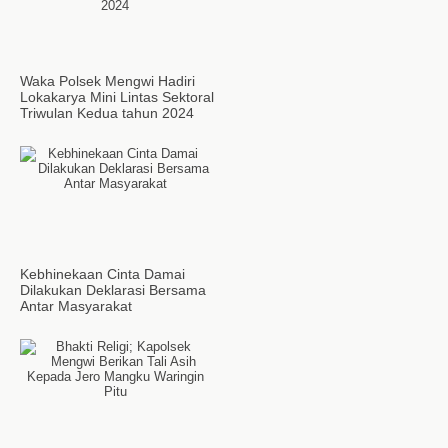
Waka Polsek Mengwi Hadiri
Lokakarya Mini Lintas Sektoral
Triwulan Kedua tahun 2024
Kebhinekaan Cinta Damai
Dilakukan Deklarasi Bersama
Antar Masyarakat