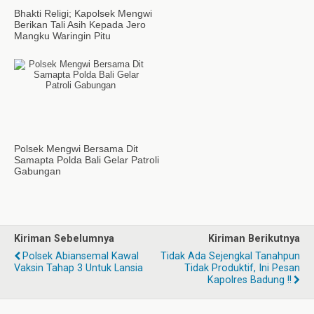
Bhakti Religi; Kapolsek Mengwi
Berikan Tali Asih Kepada Jero
Mangku Waringin Pitu
Polsek Mengwi Bersama Dit
Samapta Polda Bali Gelar Patroli
Gabungan
Kiriman Sebelumnya
Kiriman Berikutnya
Polsek Abiansemal Kawal
Tidak Ada Sejengkal Tanahpun
Vaksin Tahap 3 Untuk Lansia
Tidak Produktif, Ini Pesan
Kapolres Badung !!