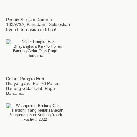
Pimpin Sertijab Danrem
163/WSA, Pangdam : Sukseskan
Even Internasional di Bali!
Dalam Rangka Hari
Bhayangkara Ke -76 Polres
Badung Gelar Olah Raga
Bersama