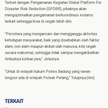
Terkait dengan Pengamanan Kegiatan Global Platform For
Disaster Risk Reduction (GPDRR), pihaknya akan
mengoptimalkan pengamanan berkoordinasi instansi
terkait sehingga bisa di cegah lebih dini.
“Peristiwa yang mengancam dan mengganggu aktivitas
kehidupan masyarakat, baik yang disebabkan oleh faktor
alam, non alam maupun akibat ulah manusia, kita cegah
secara maksimal, sehingga tidak sampai mengakibatkan
timbulnya korban jiwa,” Jelasnya.
“Untuk di wilayah hukum Polres Badung yang rawan
longsor ada di wilayah Polsek Petang,” Tutupnya.(tim).
TERKAIT