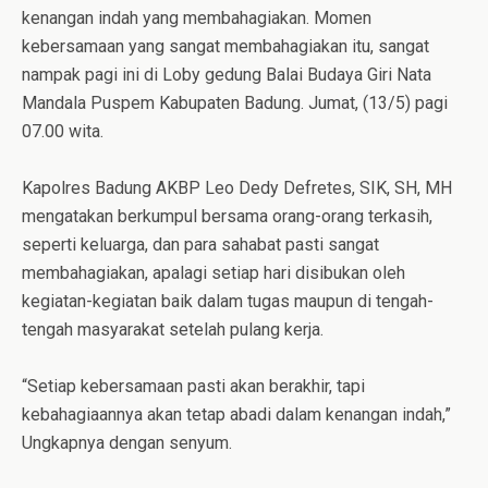
kenangan indah yang membahagiakan. Momen
kebersamaan yang sangat membahagiakan itu, sangat
nampak pagi ini di Loby gedung Balai Budaya Giri Nata
Mandala Puspem Kabupaten Badung. Jumat, (13/5) pagi
07.00 wita.
Kapolres Badung AKBP Leo Dedy Defretes, SIK, SH, MH
mengatakan berkumpul bersama orang-orang terkasih,
seperti keluarga, dan para sahabat pasti sangat
membahagiakan, apalagi setiap hari disibukan oleh
kegiatan-kegiatan baik dalam tugas maupun di tengah-
tengah masyarakat setelah pulang kerja.
“Setiap kebersamaan pasti akan berakhir, tapi
kebahagiaannya akan tetap abadi dalam kenangan indah,”
Ungkapnya dengan senyum.