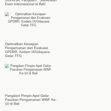
163/WSA, Pangdam : Sukseskan
Even Internasional di Bali!
Optimalkan Kesiapan
Pengamanan dan Evakuasi
GPDRR, Kodam IX/Udayana
Gelar TFG
Pangdam Pimpin Apel Gelar
Pasukan Pengamanan WWF Ke-
10 di Bali