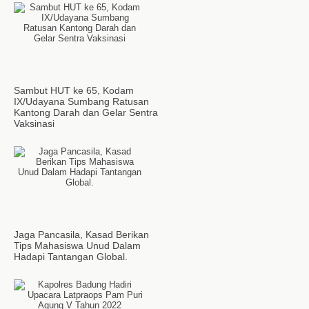
Sambut HUT ke 65, Kodam
IX/Udayana Sumbang Ratusan
Kantong Darah dan Gelar Sentra
Vaksinasi
Jaga Pancasila, Kasad Berikan
Tips Mahasiswa Unud Dalam
Hadapi Tantangan Global.