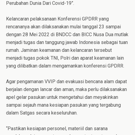
Perubahan Dunia Dari Covid-19”.
Kelancaran pelaksanaan Konferensi GPDRR yang
rencananya akan dilaksanakan mulai tanggal 23 sampai
dengan 28 Mei 2022 di BNDCC dan BICC Nusa Dua mutlak
menjadi tugas dan tanggung jawab Indonesia sebagai tuan
rumah. Jaminan keamanan dan kelancaran tersebut
menjadi tugas pokok TNI, Polri dan aparat keamanan lain
yang dilibatkan dalam mengamankan konferensi GPDRR.
Agar pengamanan VVIP dan evakuasi bencana alam dapat
berjalan dengan lancar dan aman, maka perlu dilaksanakan
apel gelar pasukan untuk mengetahui dan meyakinkan
sampai sejauh mana kesiapan pasukan yang tergabung
dalam Satgas secara keseluruhan.
“Pastikan kesiapan personel, materiil dan sarana