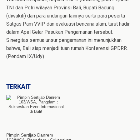
TNI dan Polri wilayah Provinsi Bali, Bupati Badung
(diwakili) dan para undangan lainnya serta para peserta
Satgas Pam VVIP dan evakuasi bencana alam, turut hadir
dalam Apel Gelar Pasukan Pengamanan tersebut.
Sinergitas semua unsur pengamanan ini menunjukkan
bahwa, Bali siap menjadi tuan rumah Konferensi GPDRR.
(Pendam IX/Udy)
TERKAIT
Pimpin Sertijab Danrem