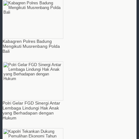
Kabagren Polres Badung
Mengikuti Musrenbang Polda
Bali
Polri Gelar FGD Sinergi Antar
Lembaga Lindungi Hak Anak
yang Berhadapan dengan
Hukum