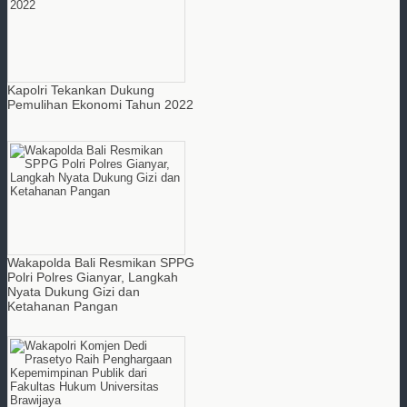
Kapolri Tekankan Dukung
Pemulihan Ekonomi Tahun 2022
Wakapolda Bali Resmikan SPPG
Polri Polres Gianyar, Langkah
Nyata Dukung Gizi dan
Ketahanan Pangan