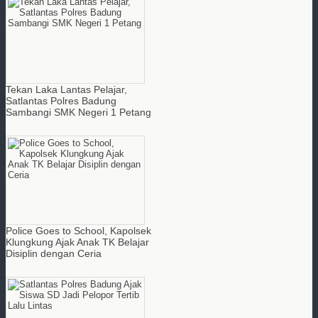
Tekan Laka Lantas Pelajar,
Satlantas Polres Badung
Sambangi SMK Negeri 1 Petang
Police Goes to School, Kapolsek
Klungkung Ajak Anak TK Belajar
Disiplin dengan Ceria