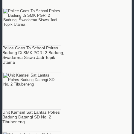
Police Goes To School Polres
Badung Di SMK PGRI 2 Badung,
Swadarma Siswa Jadi Topik
Utama
Unit Kamsel Sat Lantas Polres
Badung Datangi SD No. 2
Tibubeneng