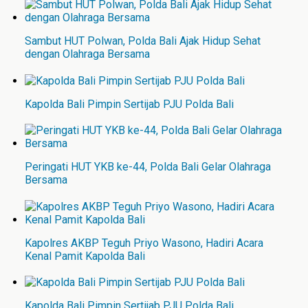
Sambut HUT Polwan, Polda Bali Ajak Hidup Sehat
dengan Olahraga Bersama
Kapolda Bali Pimpin Sertijab PJU Polda Bali
Peringati HUT YKB ke-44, Polda Bali Gelar Olahraga
Bersama
Kapolres AKBP Teguh Priyo Wasono, Hadiri Acara
Kenal Pamit Kapolda Bali
Kapolda Bali Pimpin Sertijab PJU Polda Bali