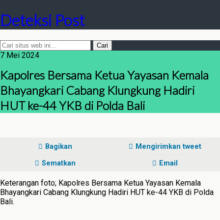
Deteksi Post
7 Mei 2024
Kapolres Bersama Ketua Yayasan Kemala
Bhayangkari Cabang Klungkung Hadiri
HUT ke-44 YKB di Polda Bali
Bagikan
Mengirimkan tweet
Sematkan
Email
Keterangan foto; Kapolres Bersama Ketua Yayasan Kemala
Bhayangkari Cabang Klungkung Hadiri HUT ke-44 YKB di Polda
Bali.