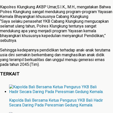
Kapolres Klungkung AKBP Umar,S.I.K., M.H., mengatakan Bahwa
Polres Klungkung sangat mendukung program-program Yayasan
Kemala Bhayangkari khususnya Cabang Klungkung
“Saya selaku penasehat YKB Cabang Klungkung mengucapkan
selamat ulang tahun, Polres Klungkung tentunya sangat
mendukung apa yang menjadi program Yayasan kemala
bhayangkari khususnya kepedulian menyangkut Pendidikan,”
sebutnya.
Sehingga kedepannya pendidikan terhadap anak-anak terutama
usia dini semakin berkembang dan manghasilkan anak didik
yang terampil berkualitas dan unggul menuju generasi emas
pada tahun 2045.(Tim).
TERKAIT
Kapolda Bali Bersama Ketua Pengurus YKB Bali Hadir
Secara Daring Pada Peresmian Gedung Kemala.