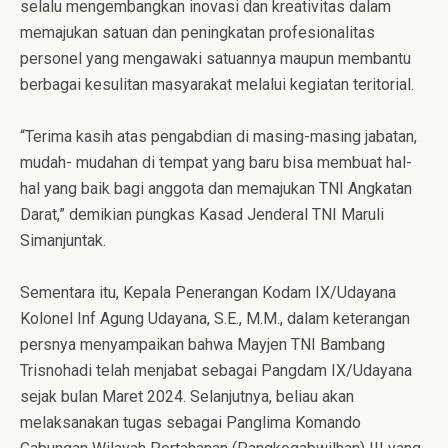
selalu mengembangkan inovasi dan kreativitas dalam
memajukan satuan dan peningkatan profesionalitas
personel yang mengawaki satuannya maupun membantu
berbagai kesulitan masyarakat melalui kegiatan teritorial.
“Terima kasih atas pengabdian di masing-masing jabatan,
mudah- mudahan di tempat yang baru bisa membuat hal-
hal yang baik bagi anggota dan memajukan TNI Angkatan
Darat,” demikian pungkas Kasad Jenderal TNI Maruli
Simanjuntak.
Sementara itu, Kepala Penerangan Kodam IX/Udayana
Kolonel Inf Agung Udayana, S.E., M.M., dalam keterangan
persnya menyampaikan bahwa Mayjen TNI Bambang
Trisnohadi telah menjabat sebagai Pangdam IX/Udayana
sejak bulan Maret 2024. Selanjutnya, beliau akan
melaksanakan tugas sebagai Panglima Komando