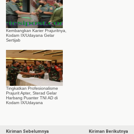
Kembangkan Karier Prajuritnya,
Kodam IX/Udayana Gelar
Sertijab
Tingkatkan Profesionalisme
Prajurit Apter, Sterad Gelar
Harbang Puanter TNI AD di
Kodam IX/Udayana
Kiriman Sebelumnya
Kiriman Berikutnya