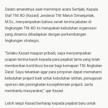
Dalam amanatnya saat memimpin acara Sertijab, Kepala
Staf TNI AD (Kasad) Jenderal TNI Maruli Simanjuntak,
M.Sc., menyampaikan bahwa serah terima jabatan di
lingkungan TNI AD ini merupakan kebutuhan organisasi
yang dinamis dihadapkan dengan perkembangan
lingkungan strategis.
“Selaku Kasad maupun pribadi, saya menyampaikan
ucapan terima kasih kepada para pejabat lama yang telah
memberikan kontribusi besar bagi kemajuan TNI Angkatan
Darat. Saya tekankan agar para pimpinan dapat memahami
kebutuhan prajurit baik untuk kebutuhan latihan, penugasan
operasi dan peningkatan kesejahteraan prajurit, serta
membantu masyarakat,” ujar Kasad.
Lebih lanjut Kasad berharap kepada pejabat baru untuk