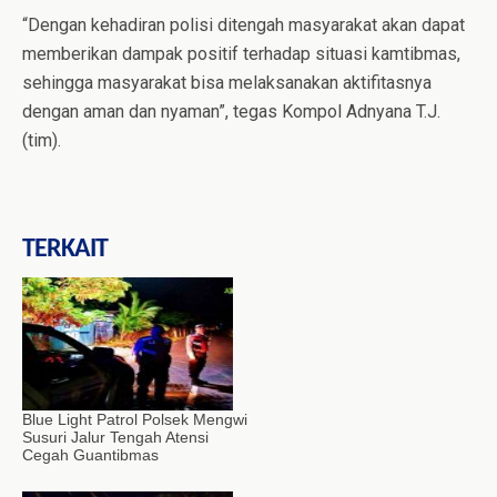
“Dengan kehadiran polisi ditengah masyarakat akan dapat
memberikan dampak positif terhadap situasi kamtibmas,
sehingga masyarakat bisa melaksanakan aktifitasnya
dengan aman dan nyaman”, tegas Kompol Adnyana T.J.
(tim).
TERKAIT
Blue Light Patrol Polsek Mengwi
Susuri Jalur Tengah Atensi
Cegah Guantibmas