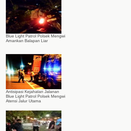
Blue Light Patrol Polsek Mengwi
Amankan Balapan Liar
Antisipasi Kejahatan Jalanan
Blue Light Patrol Polsek Mengwi
Atensi Jalur Utama