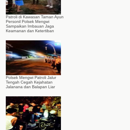
Patroli di Kawasan Taman Ayun
Personil Polsek Mengwi
Sampaikan Imbauan Jaga
Keamanan dan Ketertiban
Polsek Mengwi Patroli Jalur
Tengah Cegah Kejahatan
Jalanana dan Balapan Liar