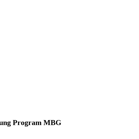
ukung Program MBG