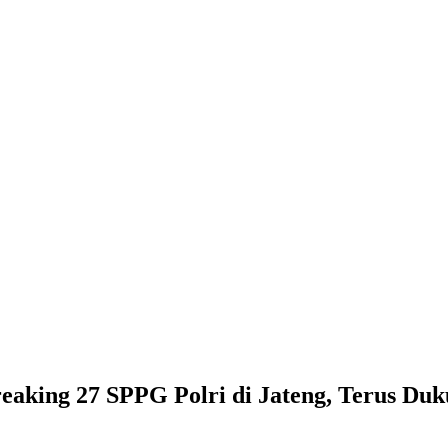
eaking 27 SPPG Polri di Jateng, Terus D