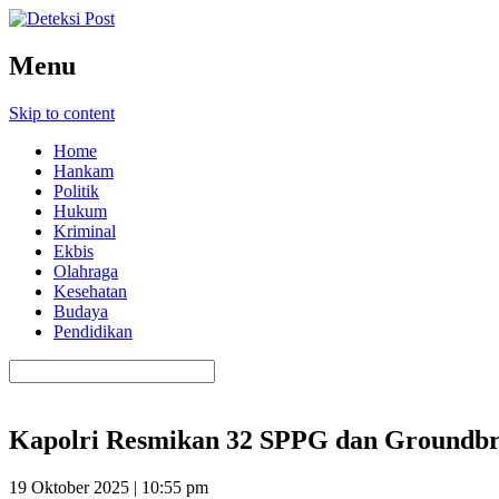
Menu
Skip to content
Home
Hankam
Politik
Hukum
Kriminal
Ekbis
Olahraga
Kesehatan
Budaya
Pendidikan
Kapolri Resmikan 32 SPPG dan Groundbr
19 Oktober 2025 | 10:55 pm