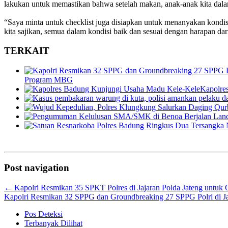
lakukan untuk memastikan bahwa setelah makan, anak-anak kita dalam
“Saya minta untuk checklist juga disiapkan untuk menanyakan kondi
kita sajikan, semua dalam kondisi baik dan sesuai dengan harapan dar
TERKAIT
Program MBG
Kapolre
Post navigation
←
Kapolri Resmikan 35 SPKT Polres di Jajaran Polda Jateng untuk
Kapolri Resmikan 32 SPPG dan Groundbreaking 27 SPPG Polri di
Pos Deteksi
Terbanyak Dilihat