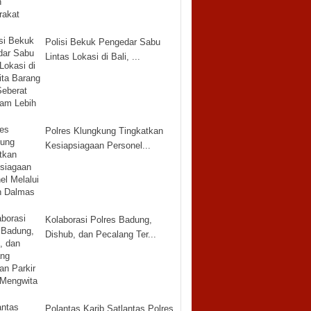
Polisi Bekuk Pengedar Sabu
Lintas Lokasi di Bali, ...
Polres Klungkung Tingkatkan
Kesiapsiagaan Personel...
Kolaborasi Polres Badung,
Dishub, dan Pecalang Ter...
Polantas Karib Satlantas Polres